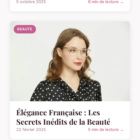
5 octobre 2025
6 min de lecture →
BEAUTE
Élégance Française : Les
Secrets Inédits de la Beauté
22 février 2025
5 min de lecture →