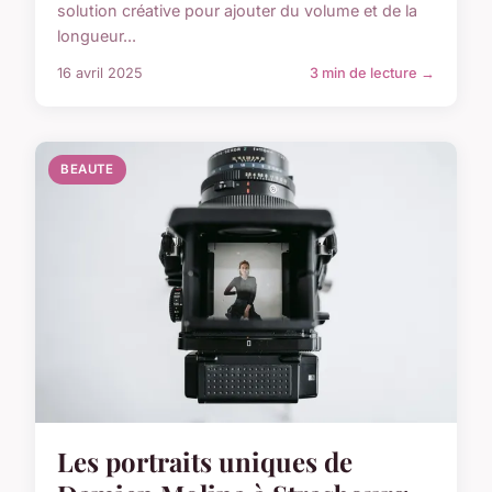
solution créative pour ajouter du volume et de la
longueur...
16 avril 2025
3 min de lecture →
BEAUTE
Les portraits uniques de