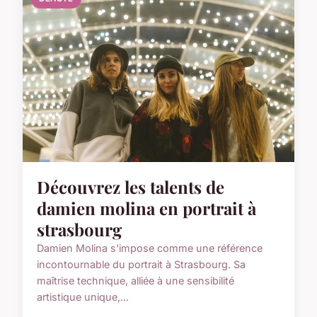
Découvrez les talents de
damien molina en portrait à
strasbourg
Damien Molina s'impose comme une référence
incontournable du portrait à Strasbourg. Sa
maîtrise technique, alliée à une sensibilité
artistique unique,...