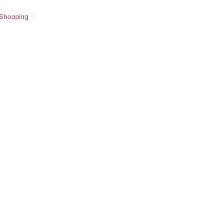
Shopping