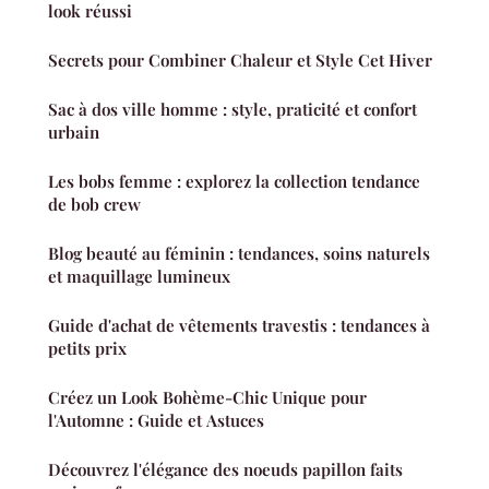
look réussi
Secrets pour Combiner Chaleur et Style Cet Hiver
Sac à dos ville homme : style, praticité et confort
urbain
Les bobs femme : explorez la collection tendance
de bob crew
Blog beauté au féminin : tendances, soins naturels
et maquillage lumineux
Guide d'achat de vêtements travestis : tendances à
petits prix
Créez un Look Bohème-Chic Unique pour
l'Automne : Guide et Astuces
Découvrez l'élégance des noeuds papillon faits