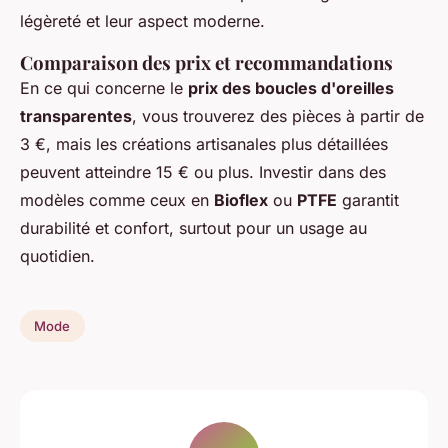
légèreté et leur aspect moderne.
Comparaison des prix et recommandations
En ce qui concerne le
prix des boucles d'oreilles
transparentes
, vous trouverez des pièces à partir de
3 €, mais les créations artisanales plus détaillées
peuvent atteindre 15 € ou plus. Investir dans des
modèles comme ceux en
Bioflex
ou
PTFE
garantit
durabilité et confort, surtout pour un usage au
quotidien.
Mode