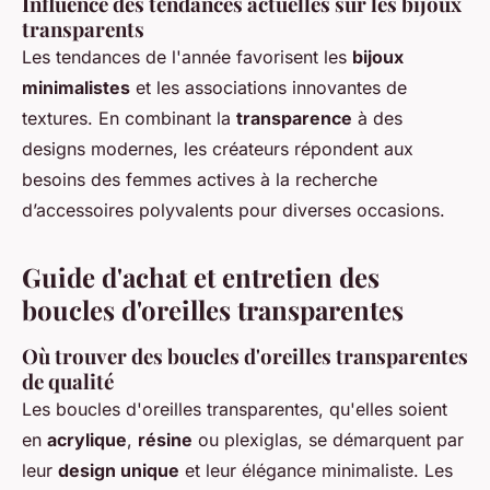
Influence des tendances actuelles sur les bijoux
transparents
Les tendances de l'année favorisent les
bijoux
minimalistes
et les associations innovantes de
textures. En combinant la
transparence
à des
designs modernes, les créateurs répondent aux
besoins des femmes actives à la recherche
d’accessoires polyvalents pour diverses occasions.
Guide d'achat et entretien des
boucles d'oreilles transparentes
Où trouver des boucles d'oreilles transparentes
de qualité
Les boucles d'oreilles transparentes, qu'elles soient
en
acrylique
,
résine
ou plexiglas, se démarquent par
leur
design unique
et leur élégance minimaliste. Les