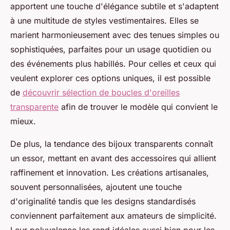
apportent une touche d'élégance subtile et s'adaptent
à une multitude de styles vestimentaires. Elles se
marient harmonieusement avec des tenues simples ou
sophistiquées, parfaites pour un usage quotidien ou
des événements plus habillés. Pour celles et ceux qui
veulent explorer ces options uniques, il est possible
de
découvrir sélection de boucles d'oreilles
transparente
afin de trouver le modèle qui convient le
mieux.
De plus, la tendance des bijoux transparents connaît
un essor, mettant en avant des accessoires qui allient
raffinement et innovation. Les créations artisanales,
souvent personnalisées, ajoutent une touche
d'originalité tandis que les designs standardisés
conviennent parfaitement aux amateurs de simplicité.