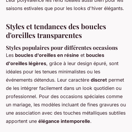
Leur polyvalence les rend idéales aussi bien pour les
saisons estivales que pour les looks d'hiver élégants.
Styles et tendances des boucles
d'oreilles transparentes
Styles populaires pour différentes occasions
Les
boucles d'oreilles en résine
et
boucles
d'oreilles légères
, grâce à leur design épuré, sont
idéales pour les tenues minimalistes ou les
événements détendus. Leur caractère
discret
permet
de les intégrer facilement dans un look quotidien ou
professionnel. Pour des occasions spéciales comme
un mariage, les modèles incluant de fines gravures ou
une association avec des touches métalliques subtiles
apportent une
élégance intemporelle
.