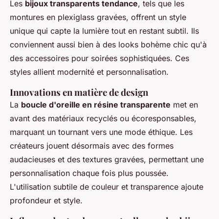
Les
bijoux transparents tendance
, tels que les
montures en plexiglass gravées, offrent un style
unique qui capte la lumière tout en restant subtil. Ils
conviennent aussi bien à des looks bohème chic qu'à
des accessoires pour soirées sophistiquées. Ces
styles allient modernité et personnalisation.
Innovations en matière de design
La
boucle d'oreille en résine transparente
met en
avant des matériaux recyclés ou écoresponsables,
marquant un tournant vers une mode éthique. Les
créateurs jouent désormais avec des formes
audacieuses et des textures gravées, permettant une
personnalisation chaque fois plus poussée.
L'utilisation subtile de couleur et transparence ajoute
profondeur et style.