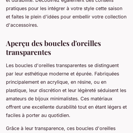
et durabilité. Découvrez également des conseils
pratiques pour les intégrer à votre style cette saison
et faites le plein d'idées pour embellir votre collection
d'accessoires.
Aperçu des boucles d'oreilles
transparentes
Les boucles d'oreilles transparentes se distinguent
par leur esthétique moderne et épurée. Fabriquées
principalement en acrylique, en résine, ou en
plastique, leur discrétion et leur légèreté séduisent les
amateurs de bijoux minimalistes. Ces matériaux
offrent une excellente durabilité tout en étant légers et
faciles à porter au quotidien.
Grâce à leur transparence, ces boucles d'oreilles