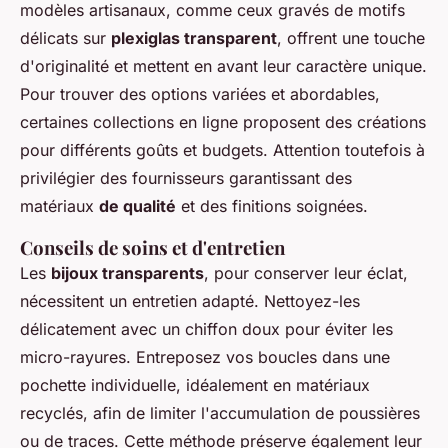
modèles artisanaux, comme ceux gravés de motifs
délicats sur
plexiglas transparent
, offrent une touche
d'originalité et mettent en avant leur caractère unique.
Pour trouver des options variées et abordables,
certaines collections en ligne proposent des créations
pour différents goûts et budgets. Attention toutefois à
privilégier des fournisseurs garantissant des
matériaux
de qualité
et des finitions soignées.
Conseils de soins et d'entretien
Les
bijoux transparents
, pour conserver leur éclat,
nécessitent un entretien adapté. Nettoyez-les
délicatement avec un chiffon doux pour éviter les
micro-rayures. Entreposez vos boucles dans une
pochette individuelle, idéalement en matériaux
recyclés, afin de limiter l'accumulation de poussières
ou de traces. Cette méthode préserve également leur