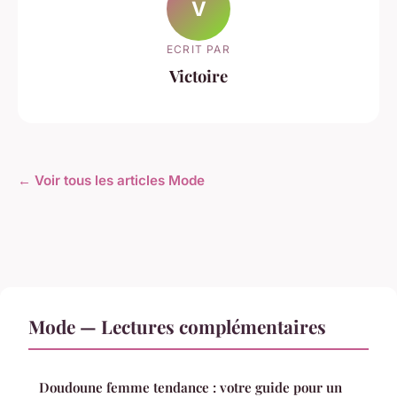
V
ECRIT PAR
Victoire
← Voir tous les articles Mode
Mode — Lectures complémentaires
Doudoune femme tendance : votre guide pour un