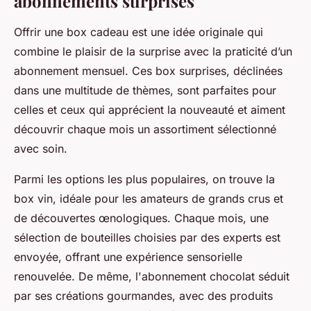
abonnements surprises
Offrir une box cadeau est une idée originale qui
combine le plaisir de la surprise avec la praticité d’un
abonnement mensuel. Ces box surprises, déclinées
dans une multitude de thèmes, sont parfaites pour
celles et ceux qui apprécient la nouveauté et aiment
découvrir chaque mois un assortiment sélectionné
avec soin.
Parmi les options les plus populaires, on trouve la
box vin, idéale pour les amateurs de grands crus et
de découvertes œnologiques. Chaque mois, une
sélection de bouteilles choisies par des experts est
envoyée, offrant une expérience sensorielle
renouvelée. De même, l'abonnement chocolat séduit
par ses créations gourmandes, avec des produits