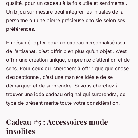
qualité, pour un cadeau à la fois utile et sentimental.
Un bijou sur mesure peut intégrer les initiales de la
personne ou une pierre précieuse choisie selon ses
préférences.
En résumé, opter pour un cadeau personnalisé issu
de l’artisanat, c’est offrir bien plus qu’un objet : c’est
offrir une création unique, empreinte d’attention et de
sens. Pour ceux qui cherchent à offrir quelque chose
d’exceptionnel, c’est une manière idéale de se
démarquer et de surprendre. Si vous cherchez à
trouver une idée cadeau original qui surprendra, ce
type de présent mérite toute votre considération.
Cadeau #5 : Accessoires mode
insolites