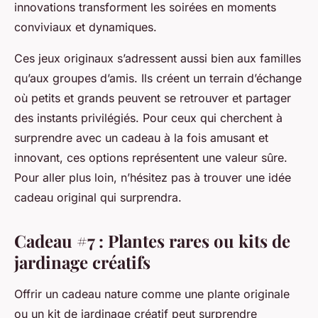
innovations transforment les soirées en moments
conviviaux et dynamiques.
Ces jeux originaux s’adressent aussi bien aux familles
qu’aux groupes d’amis. Ils créent un terrain d’échange
où petits et grands peuvent se retrouver et partager
des instants privilégiés. Pour ceux qui cherchent à
surprendre avec un cadeau à la fois amusant et
innovant, ces options représentent une valeur sûre.
Pour aller plus loin, n’hésitez pas à trouver une idée
cadeau original qui surprendra.
Cadeau #7 : Plantes rares ou kits de
jardinage créatifs
Offrir un cadeau nature comme une plante originale
ou un kit de jardinage créatif peut surprendre