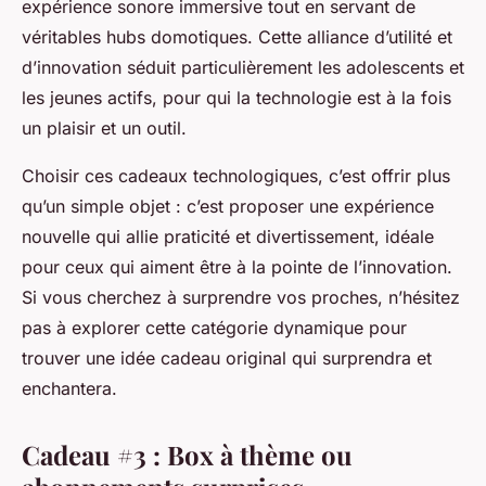
expérience sonore immersive tout en servant de
véritables hubs domotiques. Cette alliance d’utilité et
d’innovation séduit particulièrement les adolescents et
les jeunes actifs, pour qui la technologie est à la fois
un plaisir et un outil.
Choisir ces cadeaux technologiques, c’est offrir plus
qu’un simple objet : c’est proposer une expérience
nouvelle qui allie praticité et divertissement, idéale
pour ceux qui aiment être à la pointe de l’innovation.
Si vous cherchez à surprendre vos proches, n’hésitez
pas à explorer cette catégorie dynamique pour
trouver une idée cadeau original qui surprendra et
enchantera.
Cadeau #3 : Box à thème ou