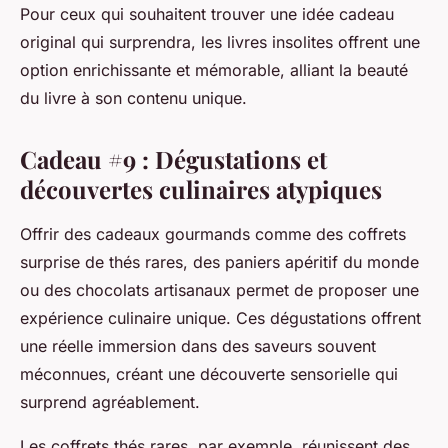
Pour ceux qui souhaitent trouver une idée cadeau
original qui surprendra, les livres insolites offrent une
option enrichissante et mémorable, alliant la beauté
du livre à son contenu unique.
Cadeau #9 : Dégustations et
découvertes culinaires atypiques
Offrir des cadeaux gourmands comme des coffrets
surprise de thés rares, des paniers apéritif du monde
ou des chocolats artisanaux permet de proposer une
expérience culinaire unique. Ces dégustations offrent
une réelle immersion dans des saveurs souvent
méconnues, créant une découverte sensorielle qui
surprend agréablement.
Les coffrets thés rares, par exemple, réunissent des