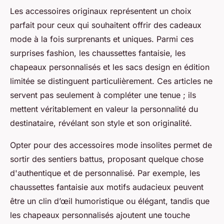
Les accessoires originaux représentent un choix
parfait pour ceux qui souhaitent offrir des cadeaux
mode à la fois surprenants et uniques. Parmi ces
surprises fashion, les chaussettes fantaisie, les
chapeaux personnalisés et les sacs design en édition
limitée se distinguent particulièrement. Ces articles ne
servent pas seulement à compléter une tenue ; ils
mettent véritablement en valeur la personnalité du
destinataire, révélant son style et son originalité.
Opter pour des accessoires mode insolites permet de
sortir des sentiers battus, proposant quelque chose
d'authentique et de personnalisé. Par exemple, les
chaussettes fantaisie aux motifs audacieux peuvent
être un clin d’œil humoristique ou élégant, tandis que
les chapeaux personnalisés ajoutent une touche