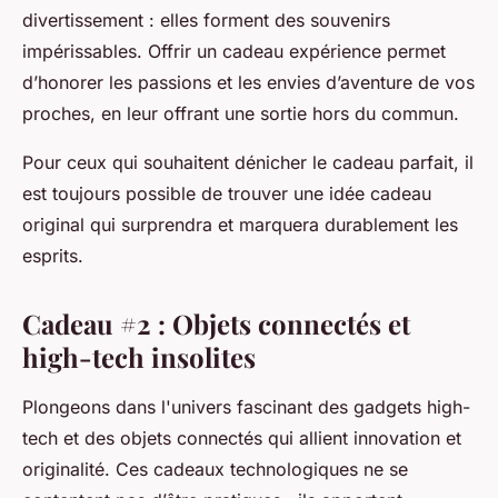
divertissement : elles forment des souvenirs
impérissables. Offrir un cadeau expérience permet
d’honorer les passions et les envies d’aventure de vos
proches, en leur offrant une sortie hors du commun.
Pour ceux qui souhaitent dénicher le cadeau parfait, il
est toujours possible de trouver une idée cadeau
original qui surprendra et marquera durablement les
esprits.
Cadeau #2 : Objets connectés et
high-tech insolites
Plongeons dans l'univers fascinant des gadgets high-
tech et des objets connectés qui allient innovation et
originalité. Ces cadeaux technologiques ne se