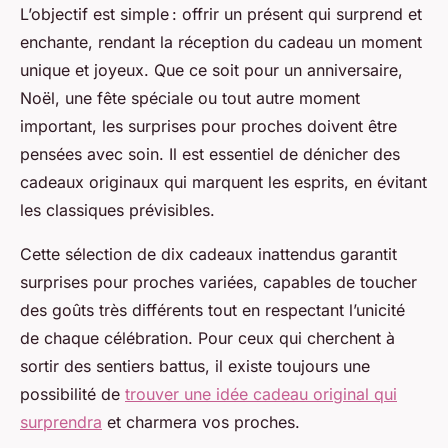
L’objectif est simple : offrir un présent qui surprend et
enchante, rendant la réception du cadeau un moment
unique et joyeux. Que ce soit pour un anniversaire,
Noël, une fête spéciale ou tout autre moment
important, les surprises pour proches doivent être
pensées avec soin. Il est essentiel de dénicher des
cadeaux originaux qui marquent les esprits, en évitant
les classiques prévisibles.
Cette sélection de dix cadeaux inattendus garantit
surprises pour proches variées, capables de toucher
des goûts très différents tout en respectant l’unicité
de chaque célébration. Pour ceux qui cherchent à
sortir des sentiers battus, il existe toujours une
possibilité de
trouver une idée cadeau original qui
surprendra
et charmera vos proches.