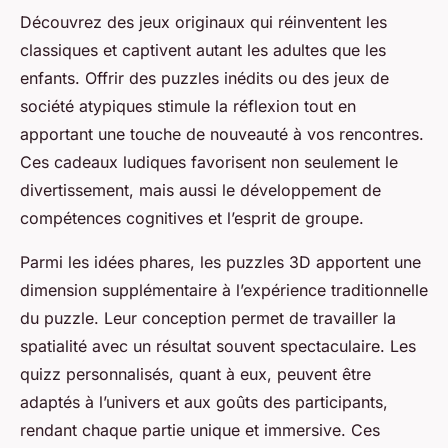
Découvrez des jeux originaux qui réinventent les
classiques et captivent autant les adultes que les
enfants. Offrir des puzzles inédits ou des jeux de
société atypiques stimule la réflexion tout en
apportant une touche de nouveauté à vos rencontres.
Ces cadeaux ludiques favorisent non seulement le
divertissement, mais aussi le développement de
compétences cognitives et l’esprit de groupe.
Parmi les idées phares, les puzzles 3D apportent une
dimension supplémentaire à l’expérience traditionnelle
du puzzle. Leur conception permet de travailler la
spatialité avec un résultat souvent spectaculaire. Les
quizz personnalisés, quant à eux, peuvent être
adaptés à l’univers et aux goûts des participants,
rendant chaque partie unique et immersive. Ces