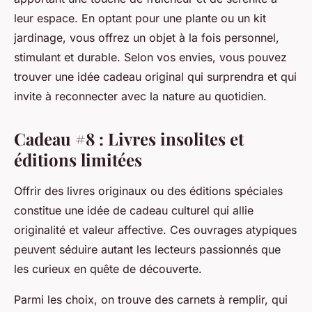
leur espace. En optant pour une plante ou un kit
jardinage, vous offrez un objet à la fois personnel,
stimulant et durable. Selon vos envies, vous pouvez
trouver une idée cadeau original qui surprendra et qui
invite à reconnecter avec la nature au quotidien.
Cadeau #8 : Livres insolites et
éditions limitées
Offrir des livres originaux ou des éditions spéciales
constitue une idée de cadeau culturel qui allie
originalité et valeur affective. Ces ouvrages atypiques
peuvent séduire autant les lecteurs passionnés que
les curieux en quête de découverte.
Parmi les choix, on trouve des carnets à remplir, qui