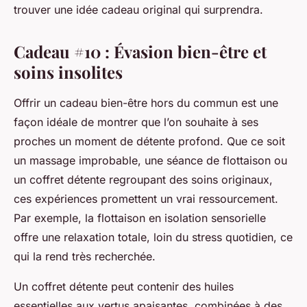
trouver une idée cadeau original qui surprendra.
Cadeau #10 : Évasion bien-être et
soins insolites
Offrir un cadeau bien-être hors du commun est une
façon idéale de montrer que l’on souhaite à ses
proches un moment de détente profond. Que ce soit
un massage improbable, une séance de flottaison ou
un coffret détente regroupant des soins originaux,
ces expériences promettent un vrai ressourcement.
Par exemple, la flottaison en isolation sensorielle
offre une relaxation totale, loin du stress quotidien, ce
qui la rend très recherchée.
Un coffret détente peut contenir des huiles
essentielles aux vertus apaisantes, combinées à des