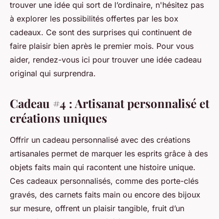
trouver une idée qui sort de l’ordinaire, n'hésitez pas
à explorer les possibilités offertes par les box
cadeaux. Ce sont des surprises qui continuent de
faire plaisir bien après le premier mois. Pour vous
aider, rendez-vous ici pour trouver une idée cadeau
original qui surprendra.
Cadeau #4 : Artisanat personnalisé et
créations uniques
Offrir un cadeau personnalisé avec des créations
artisanales permet de marquer les esprits grâce à des
objets faits main qui racontent une histoire unique.
Ces cadeaux personnalisés, comme des porte-clés
gravés, des carnets faits main ou encore des bijoux
sur mesure, offrent un plaisir tangible, fruit d’un