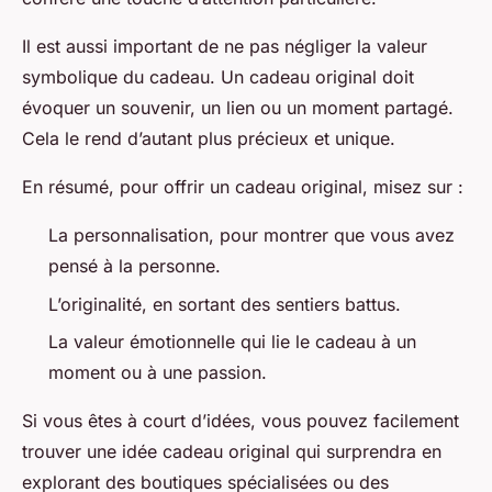
Il est aussi important de ne pas négliger la valeur
symbolique du cadeau. Un cadeau original doit
évoquer un souvenir, un lien ou un moment partagé.
Cela le rend d’autant plus précieux et unique.
En résumé, pour offrir un cadeau original, misez sur :
La personnalisation, pour montrer que vous avez
pensé à la personne.
L’originalité, en sortant des sentiers battus.
La valeur émotionnelle qui lie le cadeau à un
moment ou à une passion.
Si vous êtes à court d’idées, vous pouvez facilement
trouver une idée cadeau original qui surprendra en
explorant des boutiques spécialisées ou des