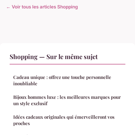
← Voir tous les articles Shopping
Shopping — Sur le même sujet
Cadeau unique : offrez une touche personnelle
inoubliable
Bijoux hommes luxe : les meilleures marques pour
un style exclusif
Idées cadeaux originales qui émerveilleront vos
proches