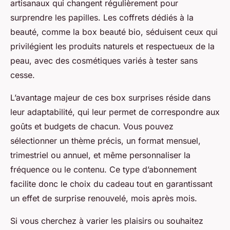
artisanaux qui changent régulièrement pour
surprendre les papilles. Les coffrets dédiés à la
beauté, comme la box beauté bio, séduisent ceux qui
privilégient les produits naturels et respectueux de la
peau, avec des cosmétiques variés à tester sans
cesse.
L’avantage majeur de ces box surprises réside dans
leur adaptabilité, qui leur permet de correspondre aux
goûts et budgets de chacun. Vous pouvez
sélectionner un thème précis, un format mensuel,
trimestriel ou annuel, et même personnaliser la
fréquence ou le contenu. Ce type d’abonnement
facilite donc le choix du cadeau tout en garantissant
un effet de surprise renouvelé, mois après mois.
Si vous cherchez à varier les plaisirs ou souhaitez