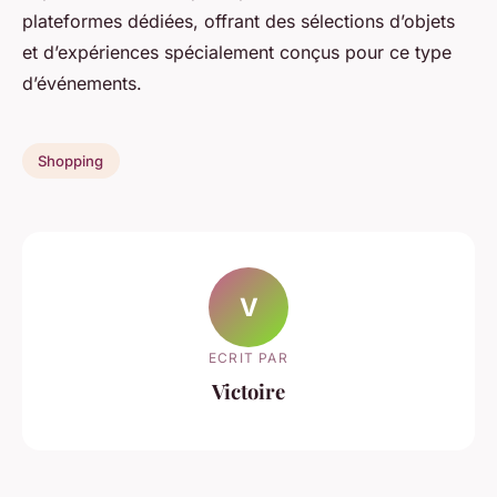
plateformes dédiées, offrant des sélections d’objets
et d’expériences spécialement conçus pour ce type
d’événements.
Shopping
V
ECRIT PAR
Victoire