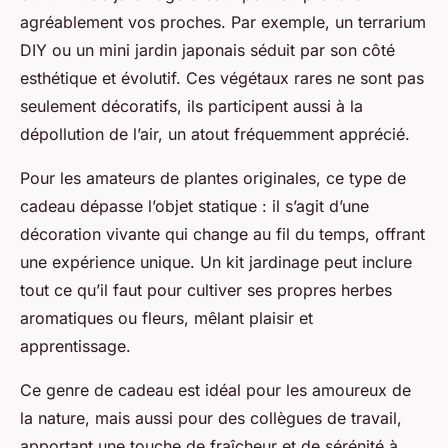
agréablement vos proches. Par exemple, un terrarium
DIY ou un mini jardin japonais séduit par son côté
esthétique et évolutif. Ces végétaux rares ne sont pas
seulement décoratifs, ils participent aussi à la
dépollution de l’air, un atout fréquemment apprécié.
Pour les amateurs de plantes originales, ce type de
cadeau dépasse l’objet statique : il s’agit d’une
décoration vivante qui change au fil du temps, offrant
une expérience unique. Un kit jardinage peut inclure
tout ce qu’il faut pour cultiver ses propres herbes
aromatiques ou fleurs, mêlant plaisir et
apprentissage.
Ce genre de cadeau est idéal pour les amoureux de
la nature, mais aussi pour des collègues de travail,
apportant une touche de fraîcheur et de sérénité à