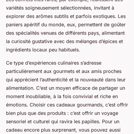
variétés soigneusement sélectionnées, invitant à
explorer des arômes subtils et parfois exotiques. Les
paniers apéritif du monde, eux, permettent de goûter
des spécialités venues de différents pays, alimentant
la curiosité gustative avec des mélanges d’épices et
ingrédients locaux peu habituels.
Ce type d’expériences culinaires s’adresse
particulièrement aux gourmets et aux amis proches
qui apprécient l’authenticité et la nouveauté dans leur
alimentation. C’est un moyen efficace de partager un
moment inoubliable, à la fois convivial et riche en
émotions. Choisir ces cadeaux gourmands, c’est offrir
bien plus que des produits : c’est offrir un voyage
sensoriel et culturel qui ravira les papilles. Pour un
cadeau encore plus surprenant, vous pouvez aussi