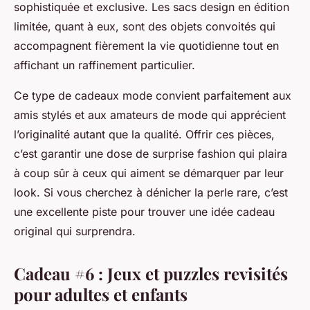
sophistiquée et exclusive. Les sacs design en édition
limitée, quant à eux, sont des objets convoités qui
accompagnent fièrement la vie quotidienne tout en
affichant un raffinement particulier.
Ce type de cadeaux mode convient parfaitement aux
amis stylés et aux amateurs de mode qui apprécient
l’originalité autant que la qualité. Offrir ces pièces,
c’est garantir une dose de surprise fashion qui plaira
à coup sûr à ceux qui aiment se démarquer par leur
look. Si vous cherchez à dénicher la perle rare, c’est
une excellente piste pour trouver une idée cadeau
original qui surprendra.
Cadeau #6 : Jeux et puzzles revisités
pour adultes et enfants