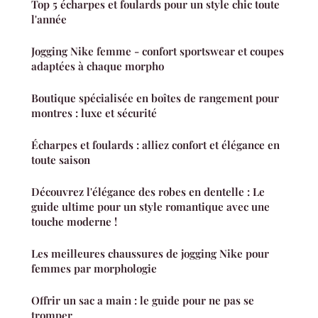
Top 5 écharpes et foulards pour un style chic toute
l'année
Jogging Nike femme - confort sportswear et coupes
adaptées à chaque morpho
Boutique spécialisée en boîtes de rangement pour
montres : luxe et sécurité
Écharpes et foulards : alliez confort et élégance en
toute saison
Découvrez l'élégance des robes en dentelle : Le
guide ultime pour un style romantique avec une
touche moderne !
Les meilleures chaussures de jogging Nike pour
femmes par morphologie
Offrir un sac a main : le guide pour ne pas se
tromper