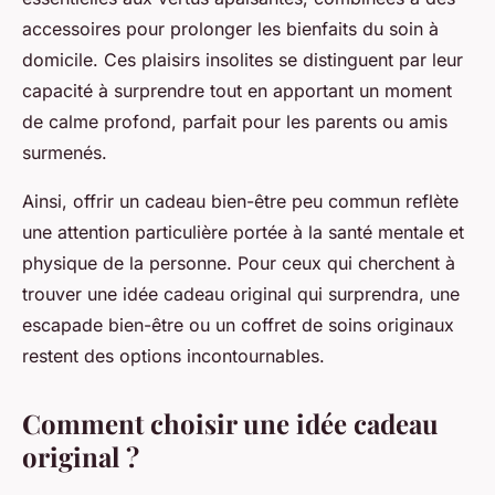
accessoires pour prolonger les bienfaits du soin à
domicile. Ces plaisirs insolites se distinguent par leur
capacité à surprendre tout en apportant un moment
de calme profond, parfait pour les parents ou amis
surmenés.
Ainsi, offrir un cadeau bien-être peu commun reflète
une attention particulière portée à la santé mentale et
physique de la personne. Pour ceux qui cherchent à
trouver une idée cadeau original qui surprendra, une
escapade bien-être ou un coffret de soins originaux
restent des options incontournables.
Comment choisir une idée cadeau
original ?