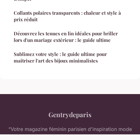
Collants polaires transparents : chaleur et style à
prix réduit
Découvrez les tenues en lin idéales pour briller
lors d'un mariage extérieur : le guide ultime
Sublimez votre style : le guide ultime pour
maîtriser l'art des bijoux minimalistes
Gentrydeparis
“Votre magazine féminin parisien d'inspiration mode
et lifestyle”