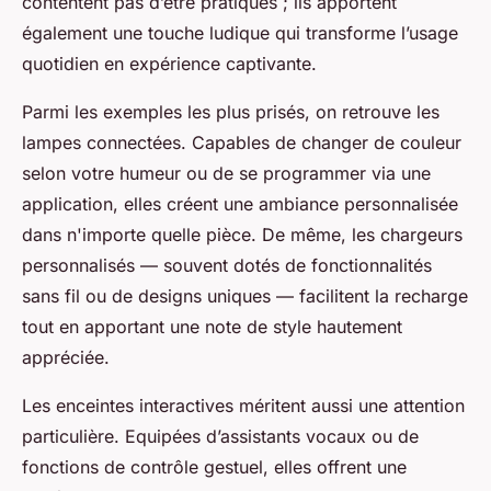
contentent pas d’être pratiques ; ils apportent
également une touche ludique qui transforme l’usage
quotidien en expérience captivante.
Parmi les exemples les plus prisés, on retrouve les
lampes connectées. Capables de changer de couleur
selon votre humeur ou de se programmer via une
application, elles créent une ambiance personnalisée
dans n'importe quelle pièce. De même, les chargeurs
personnalisés — souvent dotés de fonctionnalités
sans fil ou de designs uniques — facilitent la recharge
tout en apportant une note de style hautement
appréciée.
Les enceintes interactives méritent aussi une attention
particulière. Equipées d’assistants vocaux ou de
fonctions de contrôle gestuel, elles offrent une