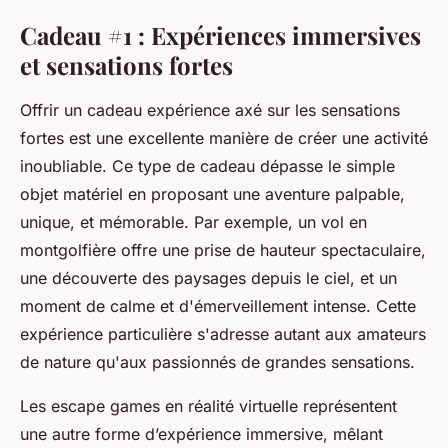
Cadeau #1 : Expériences immersives
et sensations fortes
Offrir un cadeau expérience axé sur les sensations
fortes est une excellente manière de créer une activité
inoubliable. Ce type de cadeau dépasse le simple
objet matériel en proposant une aventure palpable,
unique, et mémorable. Par exemple, un vol en
montgolfière offre une prise de hauteur spectaculaire,
une découverte des paysages depuis le ciel, et un
moment de calme et d'émerveillement intense. Cette
expérience particulière s'adresse autant aux amateurs
de nature qu'aux passionnés de grandes sensations.
Les escape games en réalité virtuelle représentent
une autre forme d’expérience immersive, mêlant