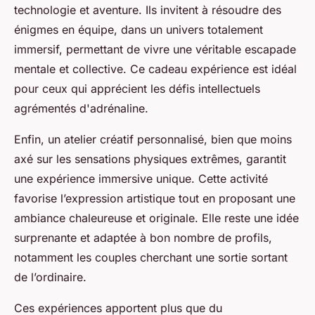
technologie et aventure. Ils invitent à résoudre des
énigmes en équipe, dans un univers totalement
immersif, permettant de vivre une véritable escapade
mentale et collective. Ce cadeau expérience est idéal
pour ceux qui apprécient les défis intellectuels
agrémentés d'adrénaline.
Enfin, un atelier créatif personnalisé, bien que moins
axé sur les sensations physiques extrêmes, garantit
une expérience immersive unique. Cette activité
favorise l’expression artistique tout en proposant une
ambiance chaleureuse et originale. Elle reste une idée
surprenante et adaptée à bon nombre de profils,
notamment les couples cherchant une sortie sortant
de l’ordinaire.
Ces expériences apportent plus que du