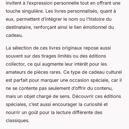
invitent à l’expression personnelle tout en offrant une
touche singulière. Les livres personnalisés, quant à
eux, permettent d’intégrer le nom ou l’histoire du
destinataire, renforçant ainsi le lien émotionnel du
cadeau.
La sélection de ces livres originaux repose aussi
souvent sur des tirages limités ou des éditions
collector, ce qui augmente leur intérêt pour les
amateurs de pièces rares. Ce type de cadeau culturel
est parfait pour marquer une occasion spéciale, car il
ne se contente pas seulement d’offrir du contenu,
mais un objet chargé de sens. Découvrir ces éditions
spéciales, c’est aussi encourager la curiosité et
nourrir un goût pour la lecture différente des
classiques.