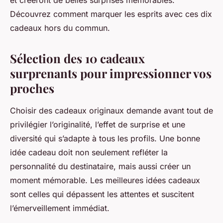
et créeront de belles surprises mémorables.
Découvrez comment marquer les esprits avec ces dix
cadeaux hors du commun.
Sélection des 10 cadeaux
surprenants pour impressionner vos
proches
Choisir des cadeaux originaux demande avant tout de
privilégier l’originalité, l’effet de surprise et une
diversité qui s’adapte à tous les profils. Une bonne
idée cadeau doit non seulement refléter la
personnalité du destinataire, mais aussi créer un
moment mémorable. Les meilleures idées cadeaux
sont celles qui dépassent les attentes et suscitent
l’émerveillement immédiat.