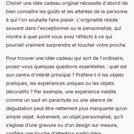
Choisir une idée cadeau original nécessite d'abord de
bien connaître les goûts et les attentes de la personne
à qui l'on souhaite faire plaisir. L'originalité réside
souvent dans l'exceptionnel ou le personnalisé, qui
montre à quel point vous avez réfléchi à ce qui
pourrait vraiment surprendre et toucher votre proche.
Pour trouver une idée cadeau qui sort de l'ordinaire,
posez-vous quelques questions essentielles : quel est
son centre d'intérêt principal ? Préfère-t-il les objets
pratiques, les expériences uniques ou les objets
décoratifs ? Par exemple, une expérience inédite
comme un saut en parachute ou une séance de
dégustation peut être nettement plus marquante qu’un
simple objet. Autrement, un objet personnalisé, qu’il
s’agisse d’une gravure ou d’un design sur mesure,
confère une touche d’attention particulière.