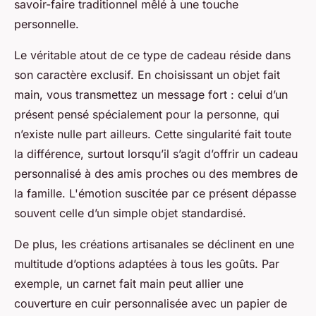
savoir-faire traditionnel mêlé à une touche
personnelle.
Le véritable atout de ce type de cadeau réside dans
son caractère exclusif. En choisissant un objet fait
main, vous transmettez un message fort : celui d’un
présent pensé spécialement pour la personne, qui
n’existe nulle part ailleurs. Cette singularité fait toute
la différence, surtout lorsqu’il s’agit d’offrir un cadeau
personnalisé à des amis proches ou des membres de
la famille. L'émotion suscitée par ce présent dépasse
souvent celle d’un simple objet standardisé.
De plus, les créations artisanales se déclinent en une
multitude d’options adaptées à tous les goûts. Par
exemple, un carnet fait main peut allier une
couverture en cuir personnalisée avec un papier de